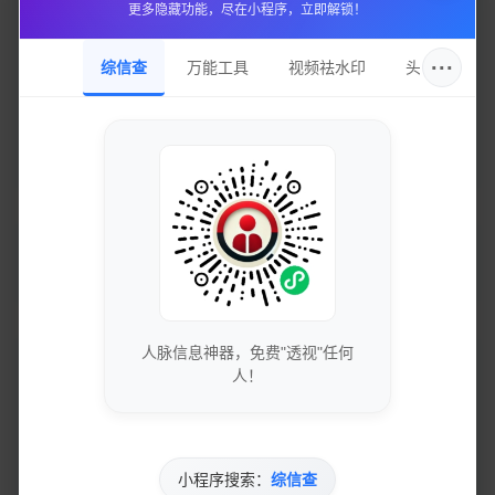
应该能够找到从小学到大学的完整学历记录。
更多隐藏功能，尽在小程序，立即解锁！
记得在查询过程中提供准确的个人信息以便准确获得所
···
综信查
万能工具
视频祛水印
头像圈
需的学历证明和成绩单。
希望这些方法能帮助你成功获取你的学历信息！
0
点赞
分享文章
人脉信息神器，免费"透视"任何
人！
上一篇
权威学历查询服务-快速查询学历证书信息【专业教育查
询】
小程序搜索：
综信查
下一篇