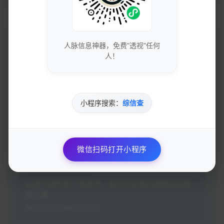
人脉信息神器，免费"透视"任何
相关文章
人！
《站长工具综合查询分析：揭露80%站长常见的3大
数据陷阱》
2025-05-13
32 次浏览
小程序搜索：
综信查
哪些高效文献查找工具是留学生必备的？
微信扫码打开小程序
2025-05-13
27 次浏览
必备文献检索工具推荐：留学生必备的两款高效查
找工具
2025-05-13
33 次浏览